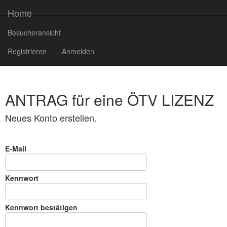
Home
Besucheransicht
Registrieren
Anmelden
ANTRAG für eine ÖTV LIZENZ
Neues Konto erstellen.
E-Mail
Kennwort
Kennwort bestätigen