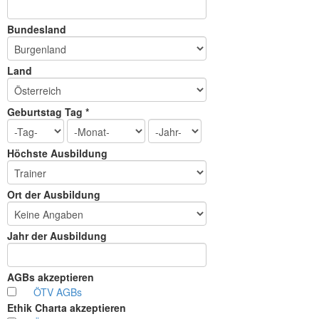
Bundesland
Land
Geburtstag Tag *
Höchste Ausbildung
Ort der Ausbildung
Jahr der Ausbildung
AGBs akzeptieren
ÖTV AGBs
Ethik Charta akzeptieren